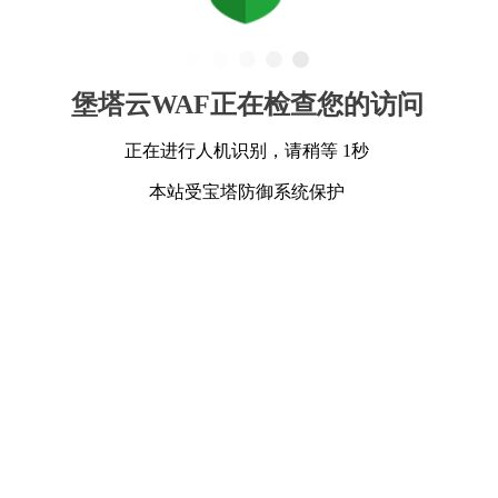
堡塔云WAF正在检查您的访问
正在进行人机识别，请稍等 1秒
本站受宝塔防御系统保护