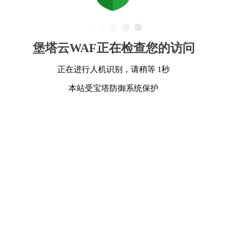
堡塔云WAF正在检查您的访问
正在进行人机识别，请稍等 1秒
本站受宝塔防御系统保护