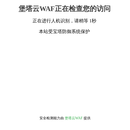
堡塔云WAF正在检查您的访问
正在进行人机识别，请稍等 1秒
本站受宝塔防御系统保护
安全检测能力由
堡塔云WAF
提供