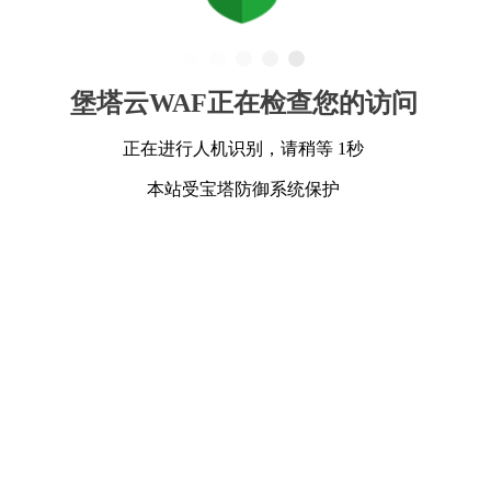
堡塔云WAF正在检查您的访问
正在进行人机识别，请稍等 1秒
本站受宝塔防御系统保护