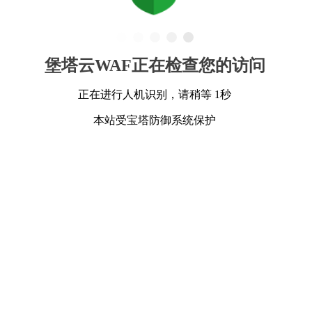
堡塔云WAF正在检查您的访问
正在进行人机识别，请稍等 1秒
本站受宝塔防御系统保护