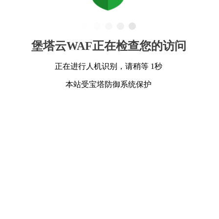
堡塔云WAF正在检查您的访问
正在进行人机识别，请稍等 1秒
本站受宝塔防御系统保护