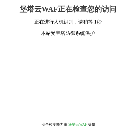
堡塔云WAF正在检查您的访问
正在进行人机识别，请稍等 1秒
本站受宝塔防御系统保护
安全检测能力由
堡塔云WAF
提供