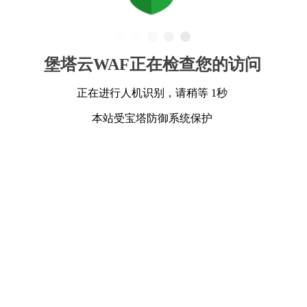
堡塔云WAF正在检查您的访问
正在进行人机识别，请稍等 1秒
本站受宝塔防御系统保护