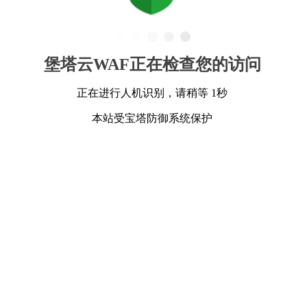
堡塔云WAF正在检查您的访问
正在进行人机识别，请稍等 1秒
本站受宝塔防御系统保护