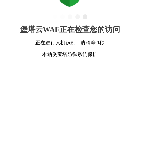
堡塔云WAF正在检查您的访问
正在进行人机识别，请稍等 1秒
本站受宝塔防御系统保护