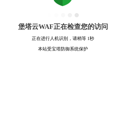
堡塔云WAF正在检查您的访问
正在进行人机识别，请稍等 1秒
本站受宝塔防御系统保护