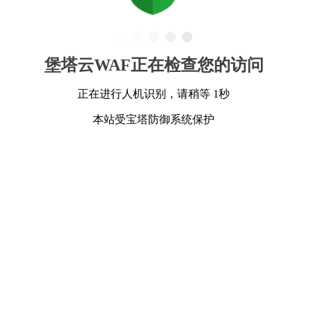
堡塔云WAF正在检查您的访问
正在进行人机识别，请稍等 1秒
本站受宝塔防御系统保护