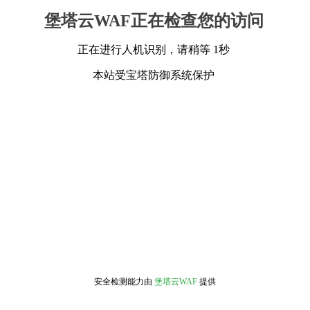
堡塔云WAF正在检查您的访问
正在进行人机识别，请稍等 1秒
本站受宝塔防御系统保护
安全检测能力由
堡塔云WAF
提供