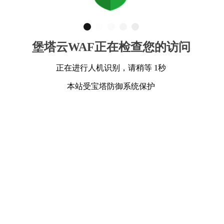
堡塔云WAF正在检查您的访问
正在进行人机识别，请稍等 1秒
本站受宝塔防御系统保护