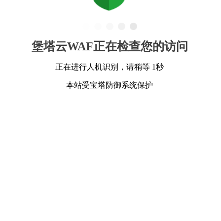
堡塔云WAF正在检查您的访问
正在进行人机识别，请稍等 1秒
本站受宝塔防御系统保护