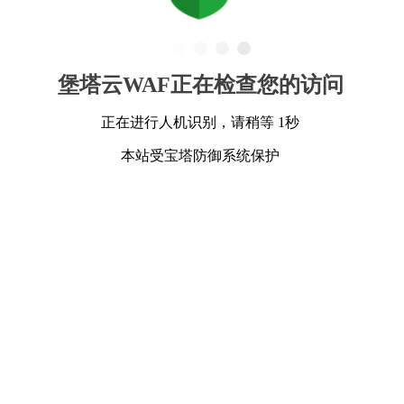
堡塔云WAF正在检查您的访问
正在进行人机识别，请稍等 1秒
本站受宝塔防御系统保护