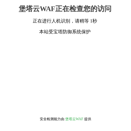
堡塔云WAF正在检查您的访问
正在进行人机识别，请稍等 1秒
本站受宝塔防御系统保护
安全检测能力由
堡塔云WAF
提供