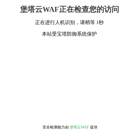
堡塔云WAF正在检查您的访问
正在进行人机识别，请稍等 1秒
本站受宝塔防御系统保护
安全检测能力由
堡塔云WAF
提供