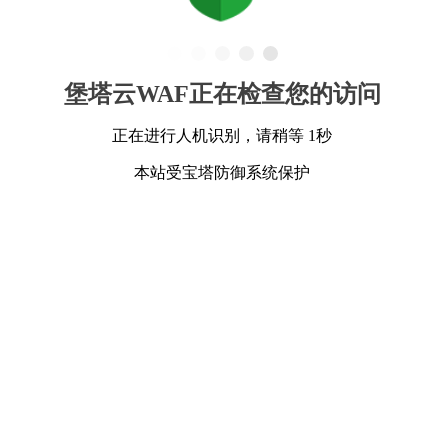
堡塔云WAF正在检查您的访问
正在进行人机识别，请稍等 1秒
本站受宝塔防御系统保护