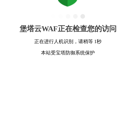
堡塔云WAF正在检查您的访问
正在进行人机识别，请稍等 1秒
本站受宝塔防御系统保护