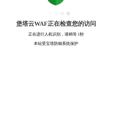
堡塔云WAF正在检查您的访问
正在进行人机识别，请稍等 1秒
本站受宝塔防御系统保护