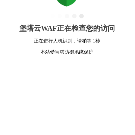
堡塔云WAF正在检查您的访问
正在进行人机识别，请稍等 1秒
本站受宝塔防御系统保护