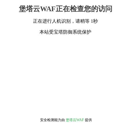
堡塔云WAF正在检查您的访问
正在进行人机识别，请稍等 1秒
本站受宝塔防御系统保护
安全检测能力由
堡塔云WAF
提供