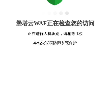
堡塔云WAF正在检查您的访问
正在进行人机识别，请稍等 1秒
本站受宝塔防御系统保护