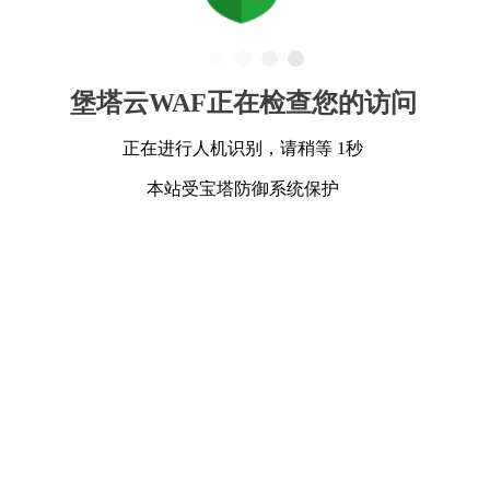
堡塔云WAF正在检查您的访问
正在进行人机识别，请稍等 1秒
本站受宝塔防御系统保护