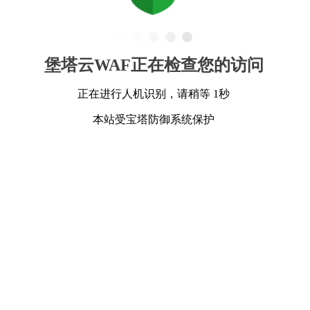
堡塔云WAF正在检查您的访问
正在进行人机识别，请稍等 1秒
本站受宝塔防御系统保护