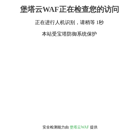
堡塔云WAF正在检查您的访问
正在进行人机识别，请稍等 1秒
本站受宝塔防御系统保护
安全检测能力由
堡塔云WAF
提供