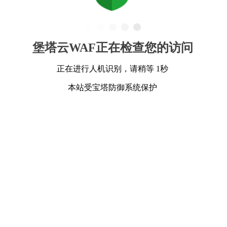
堡塔云WAF正在检查您的访问
正在进行人机识别，请稍等 1秒
本站受宝塔防御系统保护