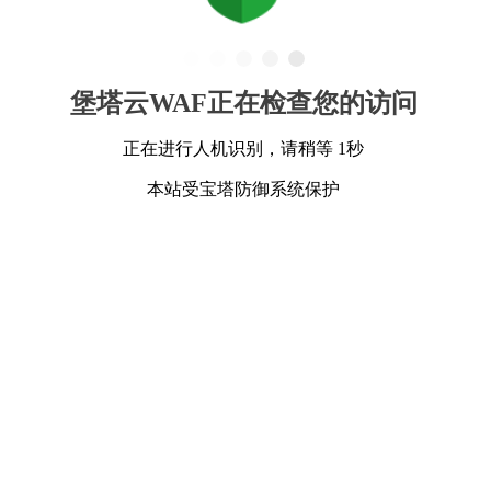
堡塔云WAF正在检查您的访问
正在进行人机识别，请稍等 1秒
本站受宝塔防御系统保护