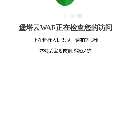
堡塔云WAF正在检查您的访问
正在进行人机识别，请稍等 1秒
本站受宝塔防御系统保护