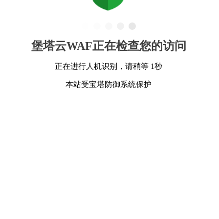
堡塔云WAF正在检查您的访问
正在进行人机识别，请稍等 1秒
本站受宝塔防御系统保护