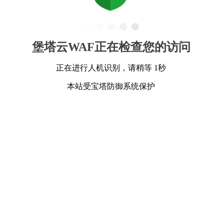
堡塔云WAF正在检查您的访问
正在进行人机识别，请稍等 1秒
本站受宝塔防御系统保护