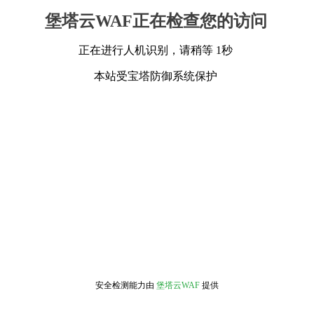
堡塔云WAF正在检查您的访问
正在进行人机识别，请稍等 1秒
本站受宝塔防御系统保护
安全检测能力由
堡塔云WAF
提供