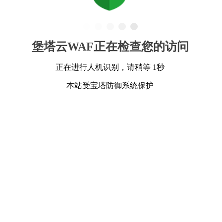
堡塔云WAF正在检查您的访问
正在进行人机识别，请稍等 1秒
本站受宝塔防御系统保护