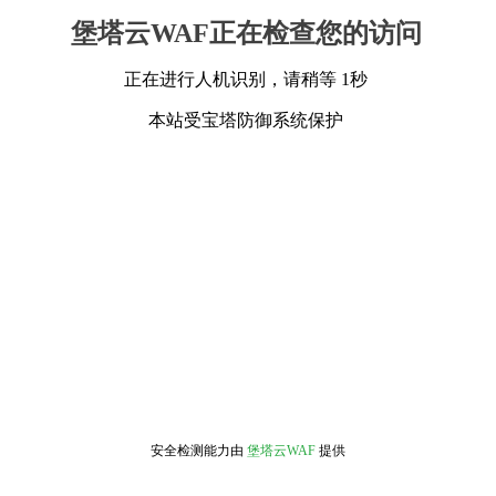
堡塔云WAF正在检查您的访问
正在进行人机识别，请稍等 1秒
本站受宝塔防御系统保护
安全检测能力由
堡塔云WAF
提供