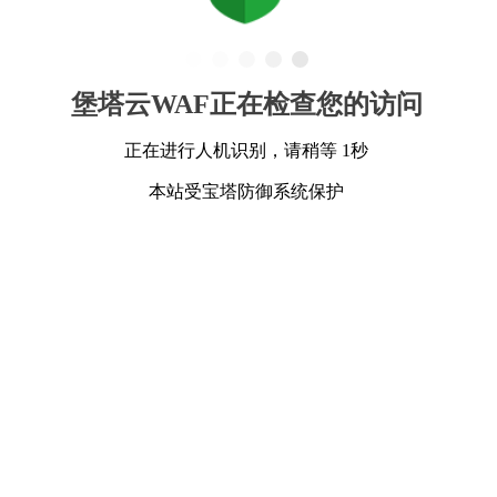
堡塔云WAF正在检查您的访问
正在进行人机识别，请稍等 1秒
本站受宝塔防御系统保护