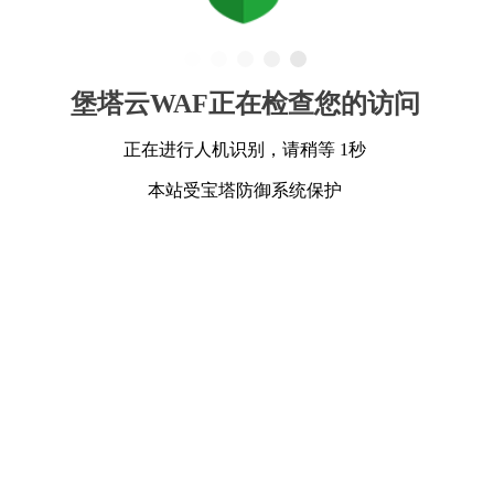
堡塔云WAF正在检查您的访问
正在进行人机识别，请稍等 1秒
本站受宝塔防御系统保护