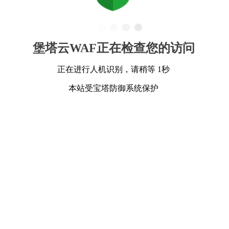
堡塔云WAF正在检查您的访问
正在进行人机识别，请稍等 1秒
本站受宝塔防御系统保护