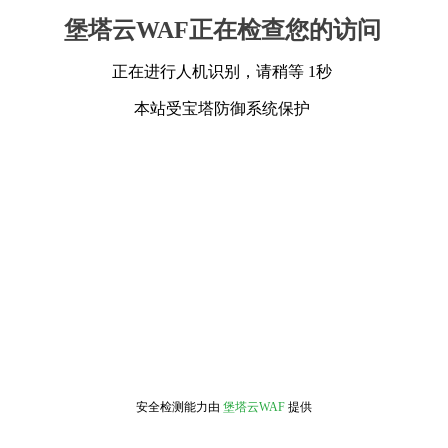
堡塔云WAF正在检查您的访问
正在进行人机识别，请稍等 1秒
本站受宝塔防御系统保护
安全检测能力由
堡塔云WAF
提供