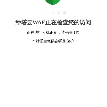
堡塔云WAF正在检查您的访问
正在进行人机识别，请稍等 1秒
本站受宝塔防御系统保护