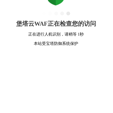
堡塔云WAF正在检查您的访问
正在进行人机识别，请稍等 1秒
本站受宝塔防御系统保护