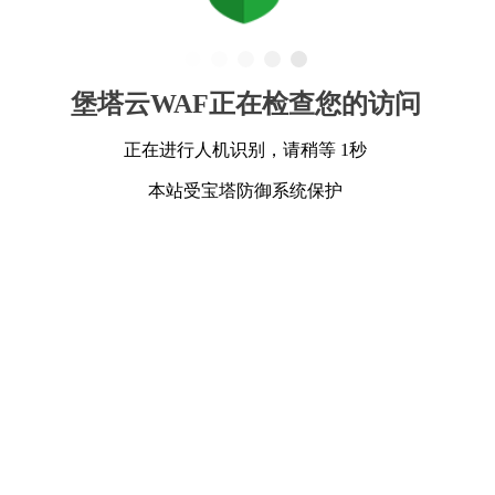
堡塔云WAF正在检查您的访问
正在进行人机识别，请稍等 1秒
本站受宝塔防御系统保护