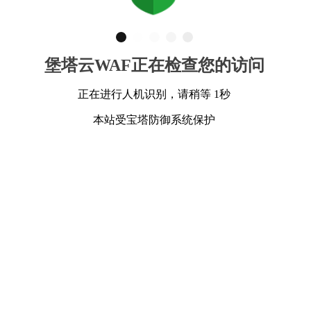
堡塔云WAF正在检查您的访问
正在进行人机识别，请稍等 1秒
本站受宝塔防御系统保护