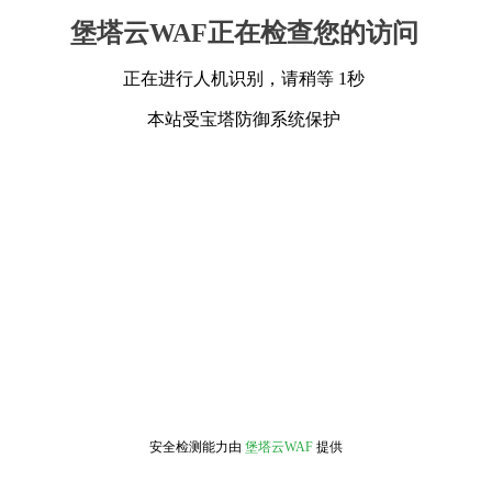
堡塔云WAF正在检查您的访问
正在进行人机识别，请稍等 1秒
本站受宝塔防御系统保护
安全检测能力由
堡塔云WAF
提供