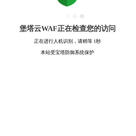
堡塔云WAF正在检查您的访问
正在进行人机识别，请稍等 1秒
本站受宝塔防御系统保护