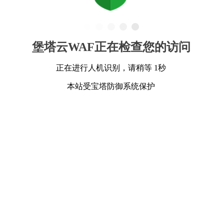
堡塔云WAF正在检查您的访问
正在进行人机识别，请稍等 1秒
本站受宝塔防御系统保护