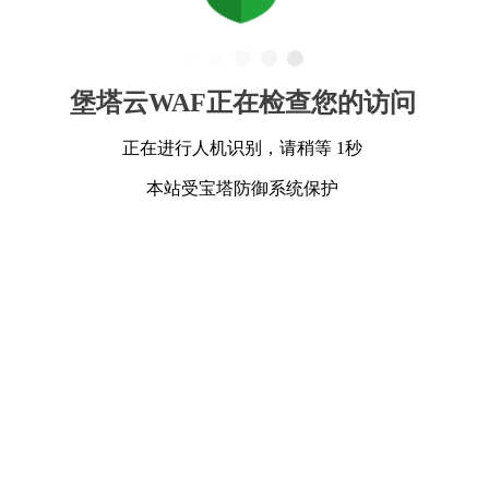
堡塔云WAF正在检查您的访问
正在进行人机识别，请稍等 1秒
本站受宝塔防御系统保护