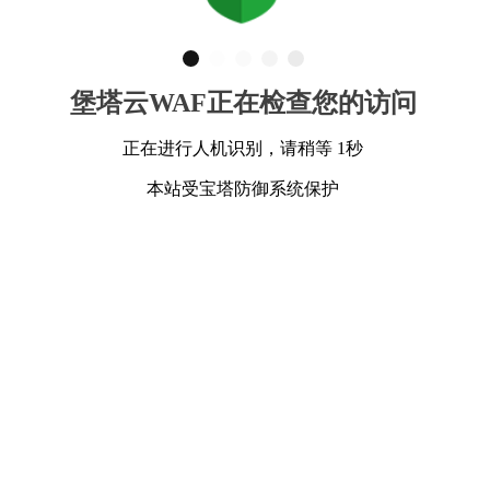
堡塔云WAF正在检查您的访问
正在进行人机识别，请稍等 1秒
本站受宝塔防御系统保护