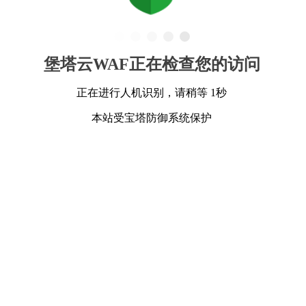
堡塔云WAF正在检查您的访问
正在进行人机识别，请稍等 1秒
本站受宝塔防御系统保护