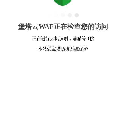
堡塔云WAF正在检查您的访问
正在进行人机识别，请稍等 1秒
本站受宝塔防御系统保护